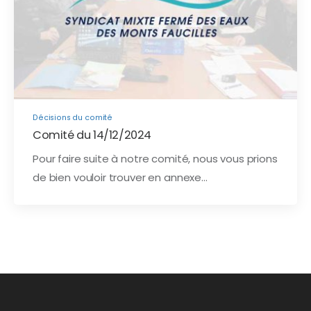
Décisions du comité
Comité du 14/12/2024
Pour faire suite à notre comité, nous vous prions
de bien vouloir trouver en annexe…