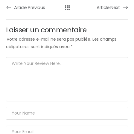
Article Previous
Article Next
Laisser un commentaire
Votre adresse e-mail ne sera pas publiée.
Les champs
obligatoires sont indiqués avec
*