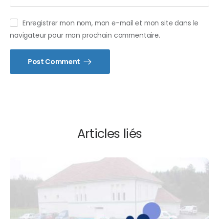
Enregistrer mon nom, mon e-mail et mon site dans le
navigateur pour mon prochain commentaire.
Post Comment
Articles liés