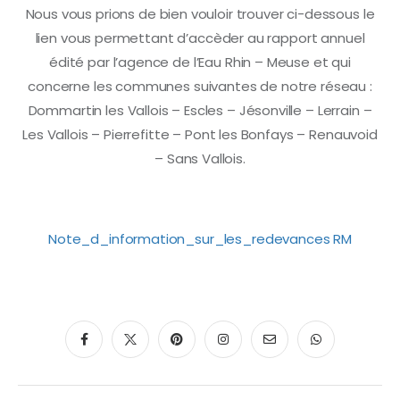
Nous vous prions de bien vouloir trouver ci-dessous le
lien vous permettant d’accèder au rapport annuel
édité par l’agence de l’Eau Rhin – Meuse et qui
concerne les communes suivantes de notre réseau :
Dommartin les Vallois – Escles – Jésonville – Lerrain –
Les Vallois – Pierrefitte – Pont les Bonfays – Renauvoid
– Sans Vallois.
Note_d_information_sur_les_redevances RM