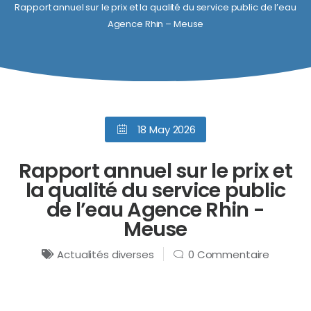
Rapport annuel sur le prix et la qualité du service public de l’eau
Agence Rhin – Meuse
18 May 2026
Rapport annuel sur le prix et
la qualité du service public
de l’eau Agence Rhin -
Meuse
Actualités diverses
0 Commentaire