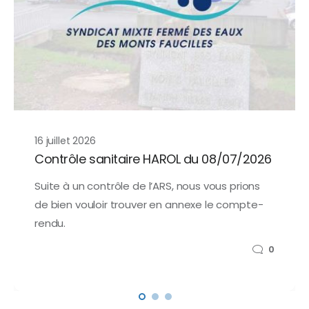
16 juillet 2026
Contrôle sanitaire HAROL du 08/07/2026
Suite à un contrôle de l’ARS, nous vous prions
de bien vouloir trouver en annexe le compte-
rendu.
0