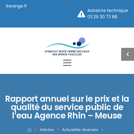
orange.fr
Astreinte technique
03 29 30 73 88
Rapport annuel sur le prix et la
qualité du service public de
l’eau Agence Rhin – Meuse
>
Articles
>
Actualités diverses
>