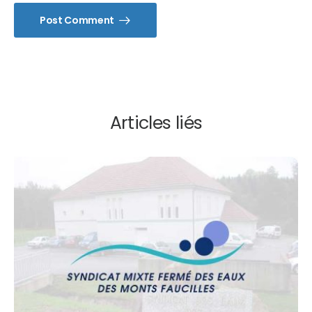
Post Comment
Articles liés