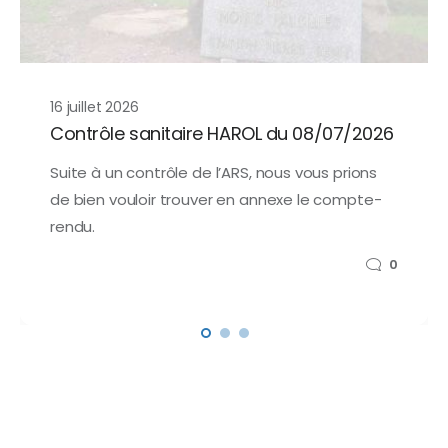
16 juillet 2026
Contrôle sanitaire HAROL du 08/07/2026
Suite à un contrôle de l’ARS, nous vous prions
de bien vouloir trouver en annexe le compte-
rendu.
0