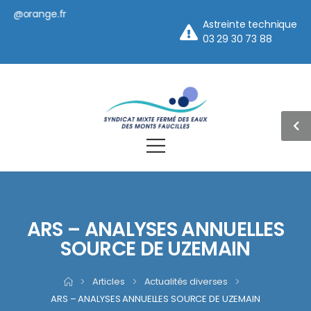
orange.fr
Astreinte technique
03 29 30 73 88
ARS – ANALYSES ANNUELLES
SOURCE DE UZEMAIN
>
Articles
>
Actualités diverses
>
ARS – ANALYSES ANNUELLES SOURCE DE UZEMAIN