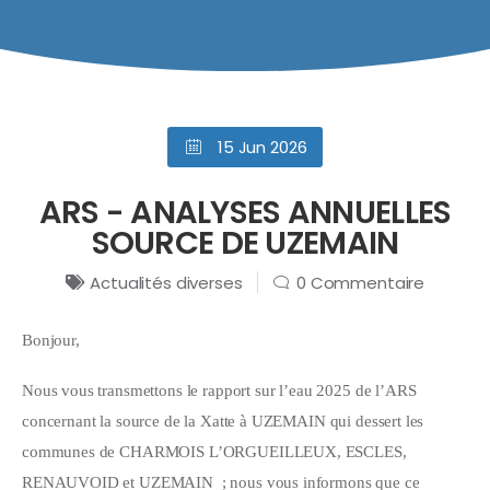
15 Jun 2026
ARS - ANALYSES ANNUELLES
SOURCE DE UZEMAIN
Actualités diverses
0 Commentaire
Bonjour,
Nous vous transmettons le rapport sur l’eau 2025 de l’ARS
concernant la source de la Xatte à UZEMAIN qui dessert les
communes de CHARMOIS L’ORGUEILLEUX, ESCLES,
RENAUVOID et UZEMAIN ; nous vous informons que ce