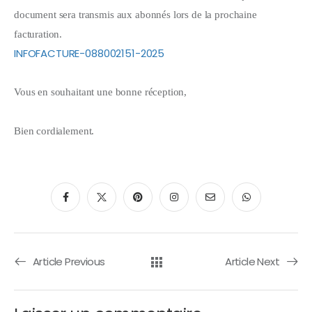
document sera transmis aux abonnés lors de la prochaine
facturation.
INFOFACTURE-088002151-2025
Vous en souhaitant une bonne réception,
Bien cordialement.
Article Previous
Article Next