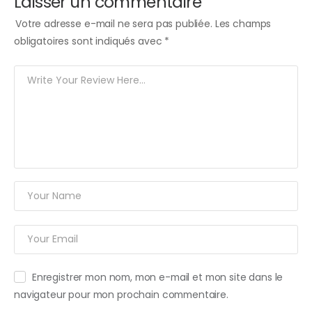
Laisser un commentaire
Votre adresse e-mail ne sera pas publiée.
Les champs
obligatoires sont indiqués avec
*
Enregistrer mon nom, mon e-mail et mon site dans le
navigateur pour mon prochain commentaire.