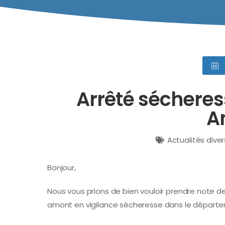
Arrêté sécheres
A
Actualités dive
Bonjour,
Nous vous prions de bien vouloir prendre note de
amont en vigilance sécheresse dans le départ