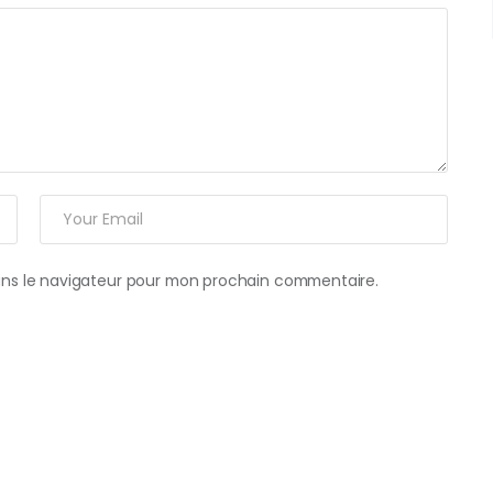
ans le navigateur pour mon prochain commentaire.