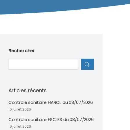
Rechercher
Articles récents
Contrôle sanitaire HAROL du 08/07/2026
16 juillet 2026
Contrôle sanitaire ESCLES du 08/07/2026
16 juillet 2026