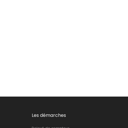
Les démarches