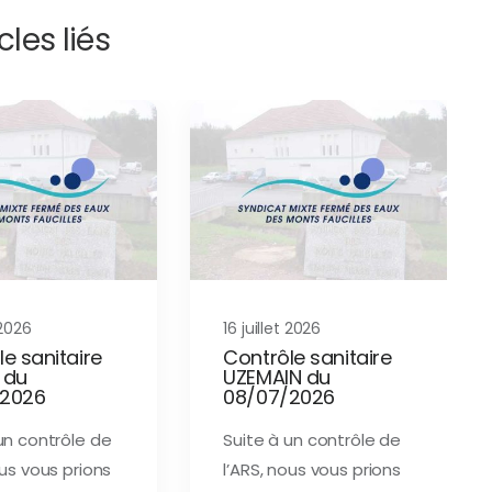
cles liés
 2026
16 juillet 2026
e sanitaire
Contrôle sanitaire
 du
UZEMAIN du
/2026
08/07/2026
un contrôle de
Suite à un contrôle de
ous vous prions
l’ARS, nous vous prions