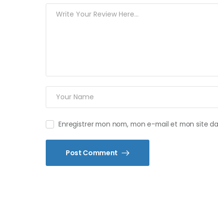
Enregistrer mon nom, mon e-mail et mon site d
Post Comment