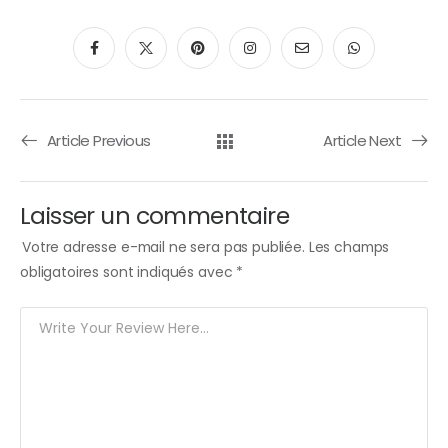
Article Previous
Article Next
Laisser un commentaire
Votre adresse e-mail ne sera pas publiée.
Les champs
obligatoires sont indiqués avec
*