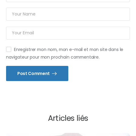
Enregistrer mon nom, mon e-mail et mon site dans le
navigateur pour mon prochain commentaire.
Post Comment
Articles liés