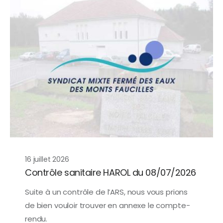
16 juillet 2026
Contrôle sanitaire HAROL du 08/07/2026
Suite à un contrôle de l’ARS, nous vous prions
de bien vouloir trouver en annexe le compte-
rendu.