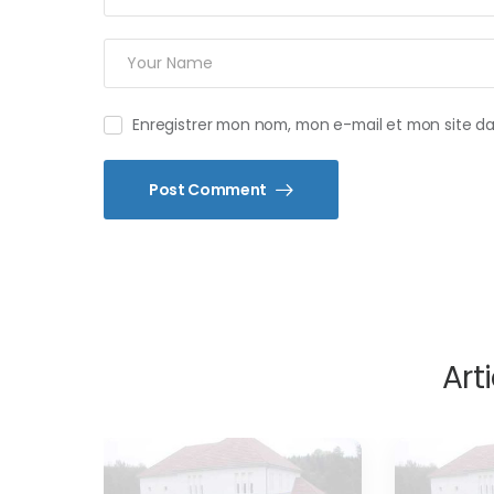
Enregistrer mon nom, mon e-mail et mon site d
Post Comment
Arti