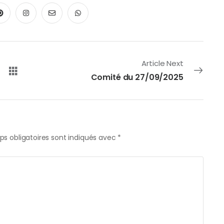
Article Next
Comité du 27/09/2025
s obligatoires sont indiqués avec
*