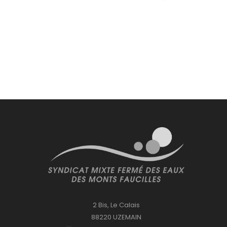
2 Bis, Le Calais
88220 UZEMAIN