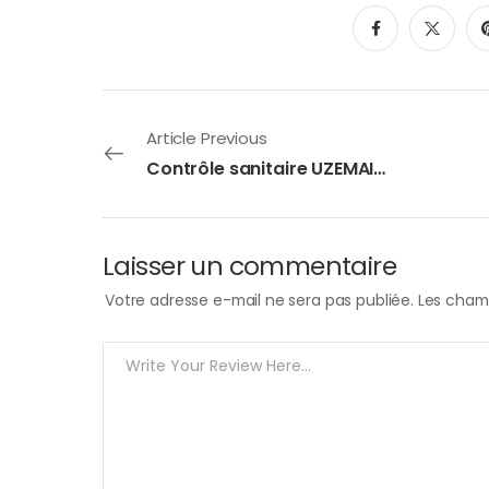
Article Previous
Contrôle sanitaire UZEMAIN du 23/09/2025
Laisser un commentaire
Votre adresse e-mail ne sera pas publiée.
Les champ