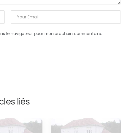
ans le navigateur pour mon prochain commentaire.
cles liés