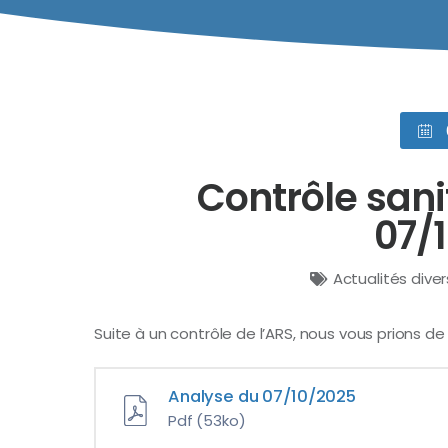
Contrôle sani
07/
Actualités dive
Suite à un contrôle de l’ARS, nous vous prions d
Analyse du 07/10/2025
Pdf
(53ko)