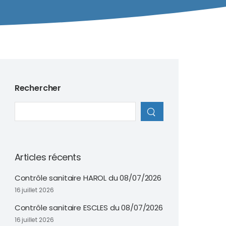
Rechercher
Articles récents
Contrôle sanitaire HAROL du 08/07/2026
16 juillet 2026
Contrôle sanitaire ESCLES du 08/07/2026
16 juillet 2026