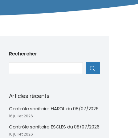
Rechercher
Articles récents
Contrôle sanitaire HAROL du 08/07/2026
16 juillet 2026
Contrôle sanitaire ESCLES du 08/07/2026
16 juillet 2026