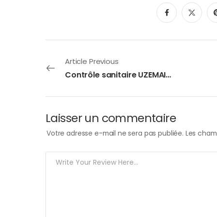
Article Previous
Contrôle sanitaire UZEMAIN du 31/07/2025
Laisser un commentaire
Votre adresse e-mail ne sera pas publiée.
Les champ