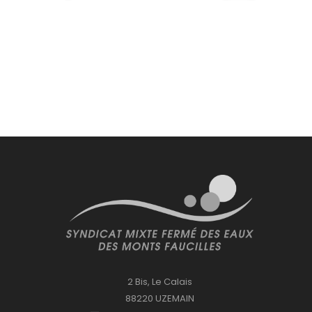
2 Bis, Le Calais
88220 UZEMAIN