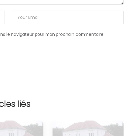
ans le navigateur pour mon prochain commentaire.
cles liés