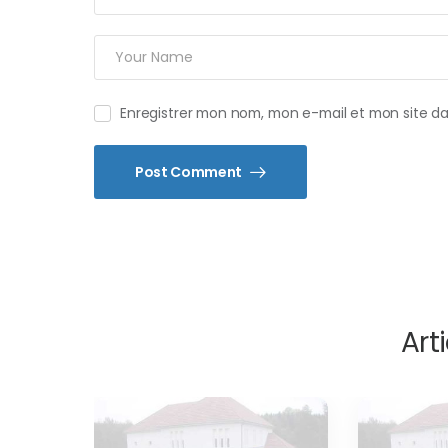
Enregistrer mon nom, mon e-mail et mon site d
Post Comment
Arti