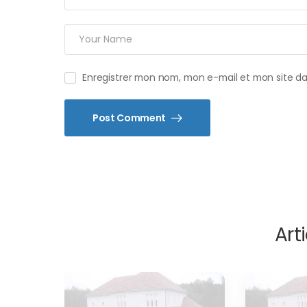
Enregistrer mon nom, mon e-mail et mon site d
Post Comment
Arti