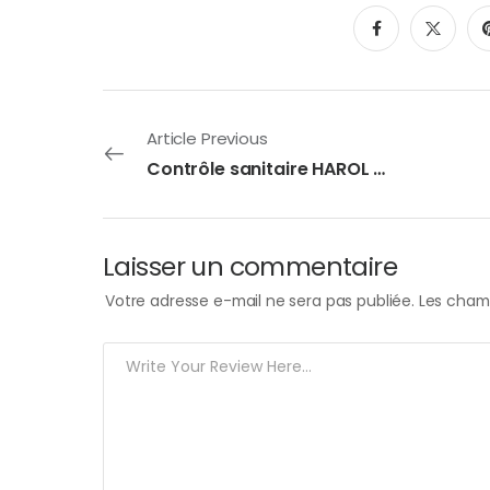
Article Previous
Contrôle sanitaire HAROL du 15/04/2025
Laisser un commentaire
Votre adresse e-mail ne sera pas publiée.
Les champ