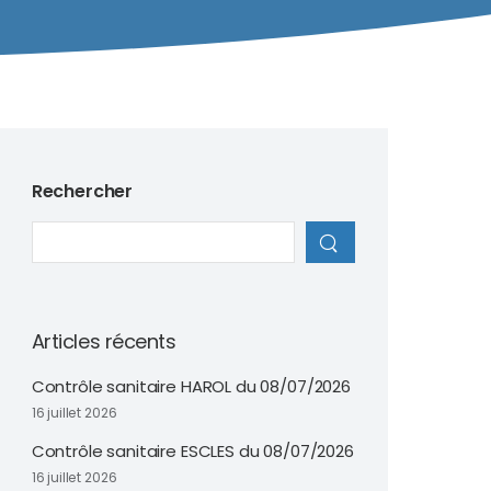
Rechercher
Articles récents
Contrôle sanitaire HAROL du 08/07/2026
16 juillet 2026
Contrôle sanitaire ESCLES du 08/07/2026
16 juillet 2026