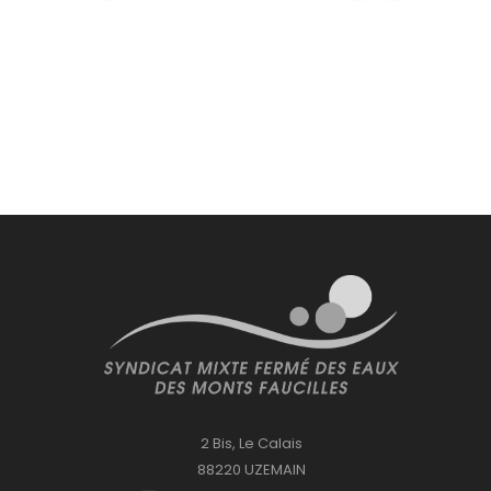
2 Bis, Le Calais
88220 UZEMAIN