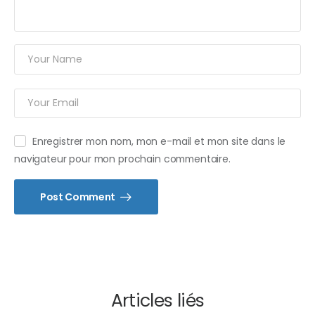
Enregistrer mon nom, mon e-mail et mon site dans le
navigateur pour mon prochain commentaire.
Post Comment
Articles liés