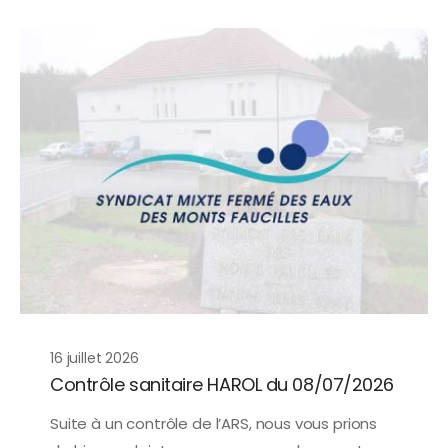
16 juillet 2026
Contrôle sanitaire HAROL du 08/07/2026
Suite à un contrôle de l’ARS, nous vous prions