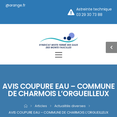
orange.fr
Astreinte technique
03 29 30 73 88
AVIS COUPURE EAU – COMMUNE
DE CHARMOIS L’ORGUEILLEUX
>
Articles
>
Actualités diverses
>
AVIS COUPURE EAU – COMMUNE DE CHARMOIS L’ORGUEILLEUX