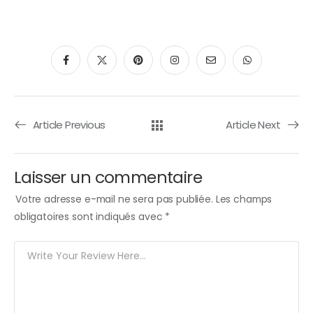
Article Previous
Article Next
Laisser un commentaire
Votre adresse e-mail ne sera pas publiée.
Les champs
obligatoires sont indiqués avec
*