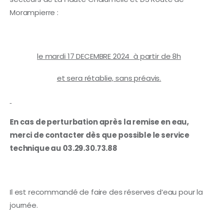
Morampierre :
le mardi 17 DECEMBRE 2024 à partir de 8h
et sera rétablie, sans préavis.
En cas de perturbation après la remise en eau,
merci de contacter dès que possible le service
technique au 03.29.30.73.88
Il est recommandé de faire des réserves d’eau pour la
journée.