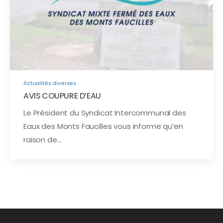
Actualités diverses
AVIS COUPURE D’EAU
Le Président du Syndicat Intercommunal des
Eaux des Monts Faucilles vous informe qu’en
raison de…