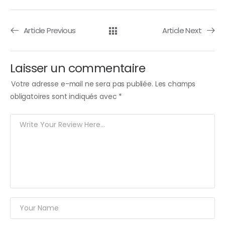
Article Previous
Article Next
Laisser un commentaire
Votre adresse e-mail ne sera pas publiée.
Les champs
obligatoires sont indiqués avec
*