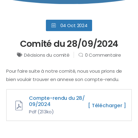
04 Oct 2024
Comité du 28/09/2024
Décisions du comité
0 Commentaire
Pour faire suite à notre comité, nous vous prions de
bien vouloir trouver en annexe son compte-rendu.
Compte-rendu du 28/
09/2024
[ Télécharger ]
Pdf
(213ko)