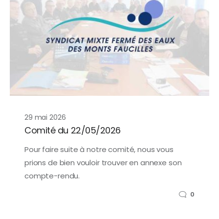
29 mai 2026
Comité du 22/05/2026
Pour faire suite à notre comité, nous vous
prions de bien vouloir trouver en annexe son
compte-rendu.
0