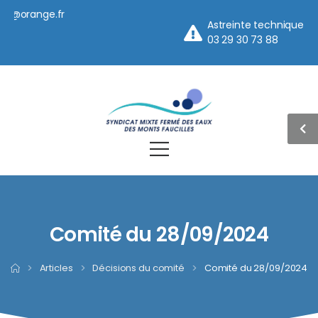
orange.fr
Astreinte technique
03 29 30 73 88
Comité du 28/09/2024
>
Articles
>
Décisions du comité
>
Comité du 28/09/2024