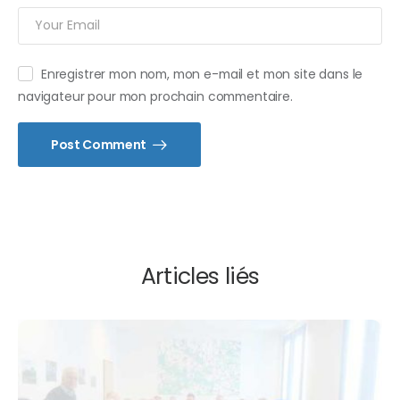
Enregistrer mon nom, mon e-mail et mon site dans le
navigateur pour mon prochain commentaire.
Post Comment
Articles liés