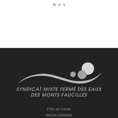
2 Bis, Le Calais
88220 UZEMAIN