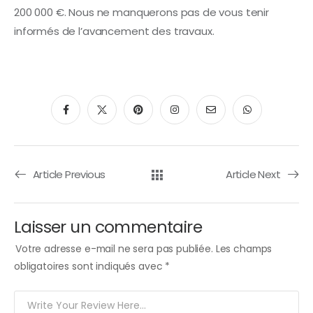
200 000 €. Nous ne manquerons pas de vous tenir
informés de l’avancement des travaux.
Article Previous
Article Next
Laisser un commentaire
Votre adresse e-mail ne sera pas publiée.
Les champs
obligatoires sont indiqués avec
*