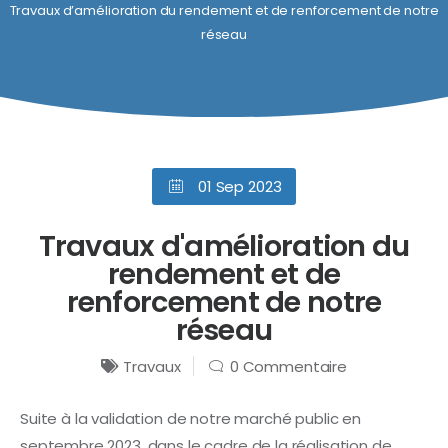
Travaux d’amélioration du rendement et de renforcement de notre
réseau
01 Sep 2023
Travaux d'amélioration du
rendement et de
renforcement de notre
réseau
Travaux
0 Commentaire
Suite à la validation de notre marché public en
septembre 2023, dans le cadre de la réalisation de