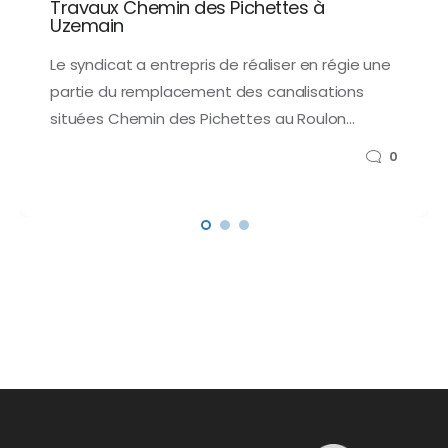
Travaux Chemin des Pichettes à
Uzemain
Le syndicat a entrepris de réaliser en régie une
partie du remplacement des canalisations
situées Chemin des Pichettes au Roulon…
0