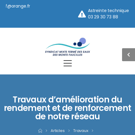
@orange.fr
Astreinte technique
03 29 30 73 88
Travaux d’amélioration du
rendement et de renforcement
de notre réseau
>
Articles
>
Travaux
>