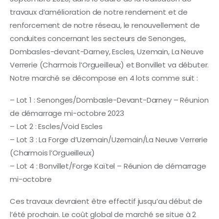
travaux d’amélioration de notre rendement et de
renforcement de notre réseau, le renouvellement de
conduites concernant les secteurs de Senonges,
Dombasles-devant-Darney, Escles, Uzemain, La Neuve
Verrerie (Charmois l’Orgueilleux) et Bonvillet va débuter.
Notre marché se décompose en 4 lots comme suit :
– Lot 1 : Senonges/Dombasle-Devant-Darney – Réunion
de démarrage mi-octobre 2023
– Lot 2 : Escles/Void Escles
– Lot 3 : La Forge d’Uzemain/Uzemain/La Neuve Verrerie
(Charmois l’Orgueilleux)
– Lot 4 : Bonvillet/Forge Kaïtel – Réunion de démarrage
mi-octobre
Ces travaux devraient être effectif jusqu’au début de
l’été prochain. Le coût global de marché se situe à 2