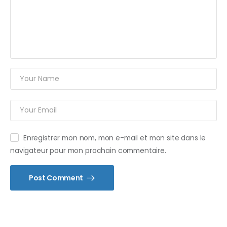
Enregistrer mon nom, mon e-mail et mon site dans le
navigateur pour mon prochain commentaire.
Post Comment