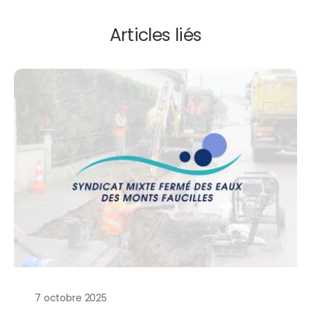
Articles liés
7 octobre 2025