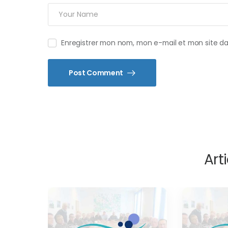
Enregistrer mon nom, mon e-mail et mon site d
Post Comment
Arti