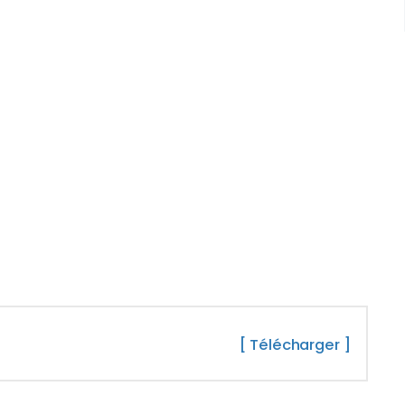
[ Télécharger ]