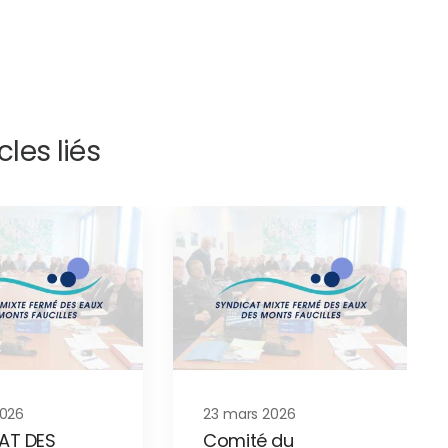
cles liés
2026
23 mars 2026
AT DES
Comité du