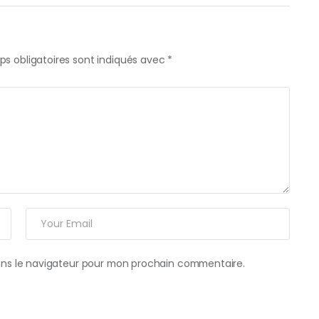
s obligatoires sont indiqués avec
*
ans le navigateur pour mon prochain commentaire.