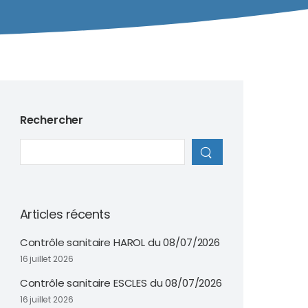
Rechercher
Articles récents
Contrôle sanitaire HAROL du 08/07/2026
16 juillet 2026
Contrôle sanitaire ESCLES du 08/07/2026
16 juillet 2026