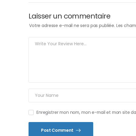
Laisser un commentaire
Votre adresse e-mail ne sera pas publiée.
Les champ
Enregistrer mon nom, mon e-mail et mon site d
Post Comment