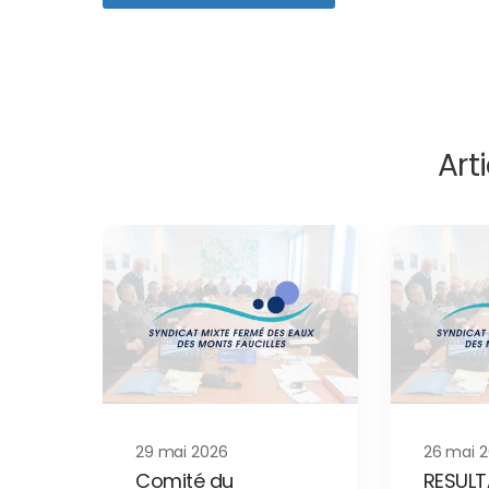
Arti
29 mai 2026
26 mai 
Comité du
RESULT