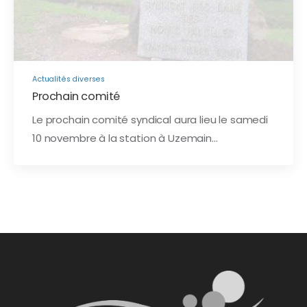
Actualités diverses
Prochain comité
Le prochain comité syndical aura lieu le samedi
10 novembre à la station à Uzemain…