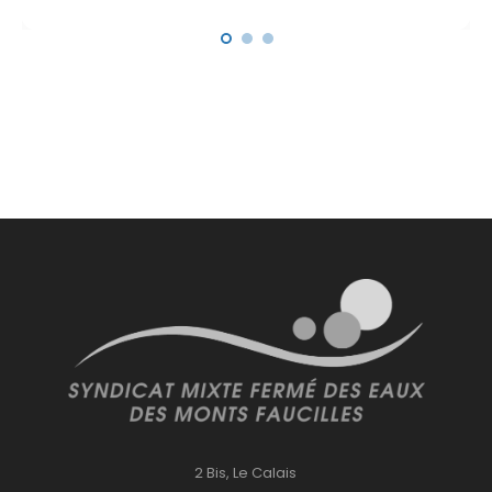
2 Bis, Le Calais