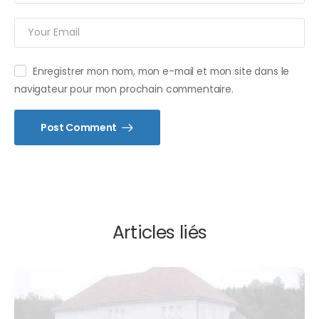
Enregistrer mon nom, mon e-mail et mon site dans le
navigateur pour mon prochain commentaire.
Post Comment
Articles liés