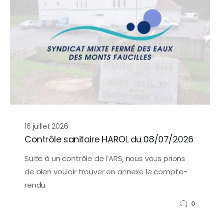
16 juillet 2026
Contrôle sanitaire HAROL du 08/07/2026
Suite à un contrôle de l’ARS, nous vous prions
de bien vouloir trouver en annexe le compte-
rendu.
0