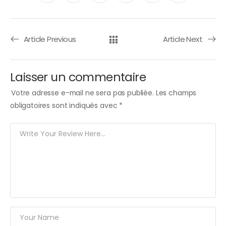
Article Previous
Article Next
Laisser un commentaire
Votre adresse e-mail ne sera pas publiée.
Les champs
obligatoires sont indiqués avec
*