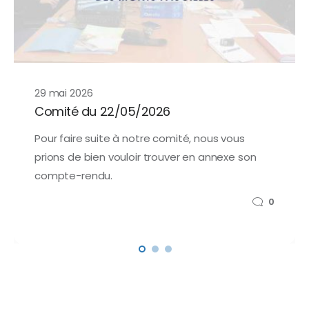
29 mai 2026
Comité du 22/05/2026
Pour faire suite à notre comité, nous vous
prions de bien vouloir trouver en annexe son
compte-rendu.
0