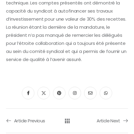
technique. Les comptes présentés ont démontré la
capacité du syndicat à autofinancer ses travaux
d’investissement pour une valeur de 30% des recettes.
La réunion étant la dernière de la mandature, le
président n’a pas manqué de remercier les délégués
pour l’étroite collaboration qui a toujours été présente
au sein du comité syndical et qui a permis de fournir un
service de qualité à l’avenir assuré.
Article Previous
Article Next