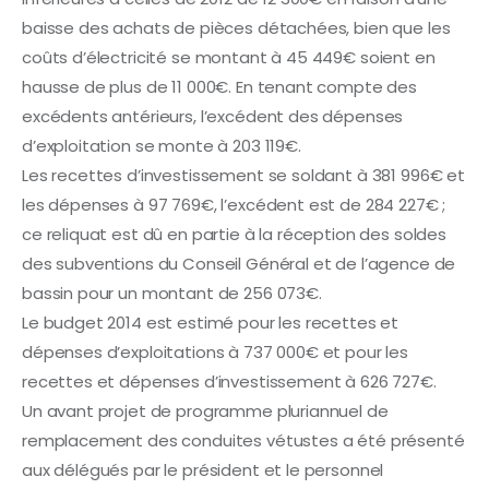
baisse des achats de pièces détachées, bien que les
coûts d’électricité se montant à 45 449€ soient en
hausse de plus de 11 000€. En tenant compte des
excédents antérieurs, l’excédent des dépenses
d’exploitation se monte à 203 119€.
Les recettes d’investissement se soldant à 381 996€ et
les dépenses à 97 769€, l’excédent est de 284 227€ ;
ce reliquat est dû en partie à la réception des soldes
des subventions du Conseil Général et de l’agence de
bassin pour un montant de 256 073€.
Le budget 2014 est estimé pour les recettes et
dépenses d’exploitations à 737 000€ et pour les
recettes et dépenses d’investissement à 626 727€.
Un avant projet de programme pluriannuel de
remplacement des conduites vétustes a été présenté
aux délégués par le président et le personnel