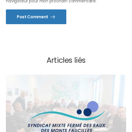
navigateur pour mon prochain commentaire.
Post Comment
Articles liés