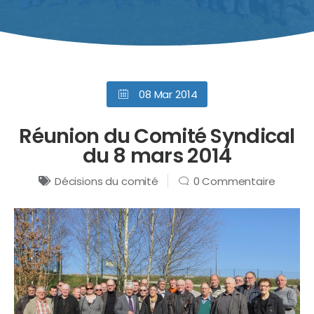
08 Mar 2014
Réunion du Comité Syndical
du 8 mars 2014
Décisions du comité
0 Commentaire