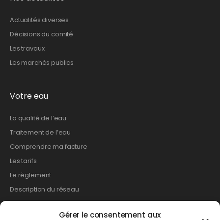
Actualités diverses
Décisions du comité
Les travaux
Les marchés publics
Votre eau
La qualité de l’eau
Traitement de l’eau
Comprendre ma facture
Les tarifs
Le règlement
Description du réseau
Gérer le consentement aux