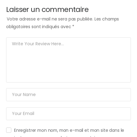
Laisser un commentaire
Votre adresse e-mail ne sera pas publiée.
Les champs
obligatoires sont indiqués avec
*
Enregistrer mon nom, mon e-mail et mon site dans le