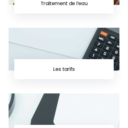
Traitement de l’eau
Les tarifs