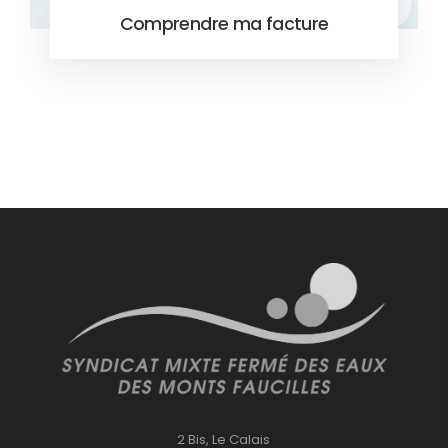
Comprendre ma facture
2 Bis, Le Calais