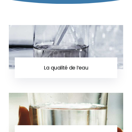
La qualité de l’eau