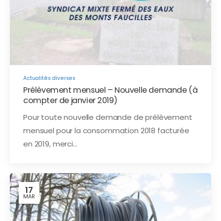
Actualités diverses
Prélévement mensuel – Nouvelle demande (à
compter de janvier 2019)
Pour toute nouvelle demande de prélèvement
mensuel pour la consommation 2018 facturée
en 2019, merci…
17
MAR