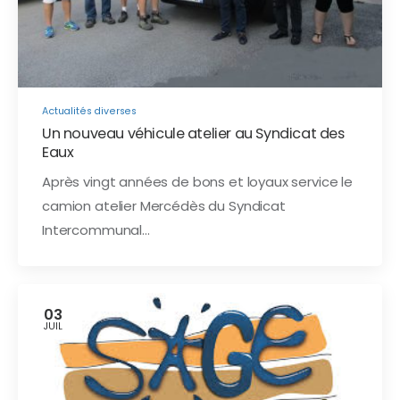
Actualités diverses
Un nouveau véhicule atelier au Syndicat des
Eaux
Après vingt années de bons et loyaux service le
camion atelier Mercédès du Syndicat
Intercommunal…
03
JUIL