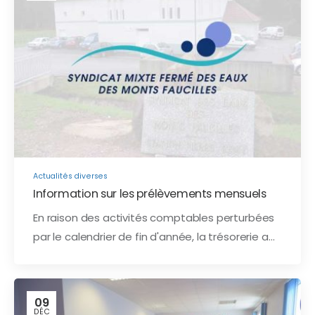
Actualités diverses
Information sur les prélèvements mensuels
En raison des activités comptables perturbées
par le calendrier de fin d'année, la trésorerie a…
09
DÉC