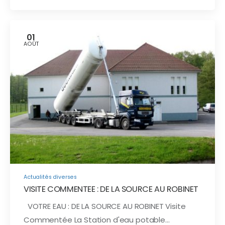
01
AOÛT
Actualités diverses
VISITE COMMENTEE : DE LA SOURCE AU ROBINET
VOTRE EAU : DE LA SOURCE AU ROBINET Visite
Commentée La Station d'eau potable…