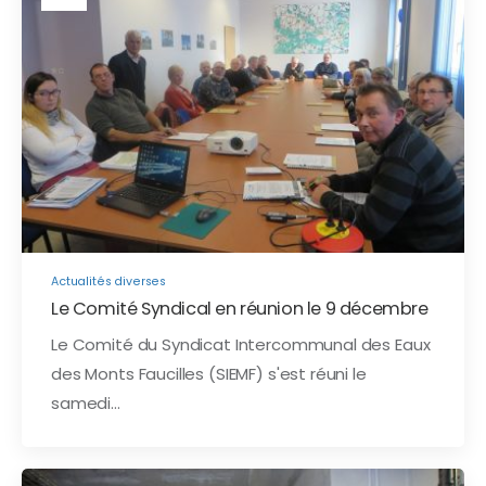
Actualités diverses
Le Comité Syndical en réunion le 9 décembre
Le Comité du Syndicat Intercommunal des Eaux
des Monts Faucilles (SIEMF) s'est réuni le
samedi…