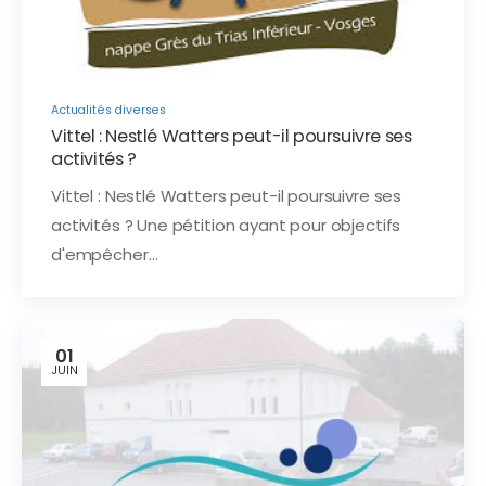
Actualités diverses
Vittel : Nestlé Watters peut-il poursuivre ses
activités ?
Vittel : Nestlé Watters peut-il poursuivre ses
activités ? Une pétition ayant pour objectifs
d'empêcher…
01
JUIN