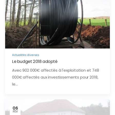
Actualités diverses
Le budget 2018 adopté
Avec 902 000€ affectés à l'exploitation et 748
000€ affectés aux investissements pour 2018,
le…
06
FÉV