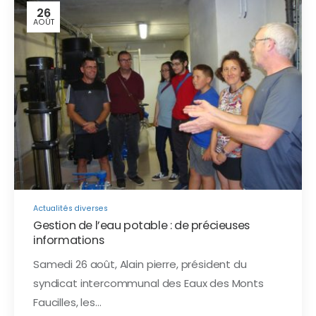
26
AOÛT
Actualités diverses
Gestion de l’eau potable : de précieuses
informations
Samedi 26 août, Alain pierre, président du
syndicat intercommunal des Eaux des Monts
Faucilles, les…