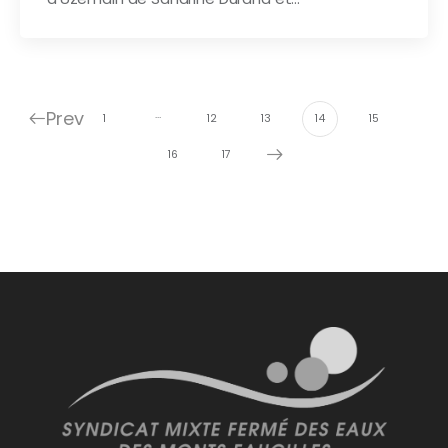
Prev
…
1
12
13
14
15
16
17