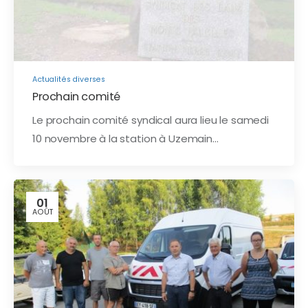
Actualités diverses
Prochain comité
Le prochain comité syndical aura lieu le samedi
10 novembre à la station à Uzemain…
01
AOÛT